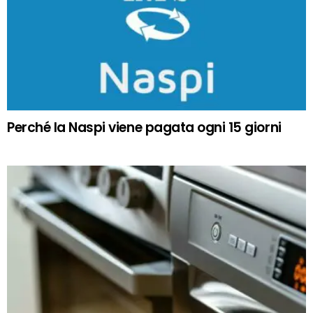
Perché la Naspi viene pagata ogni 15 giorni