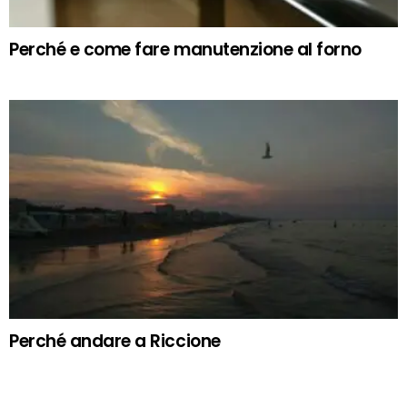
Perché e come fare manutenzione al forno
Perché andare a Riccione