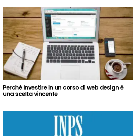
Perché investire in un corso di web design è
una scelta vincente