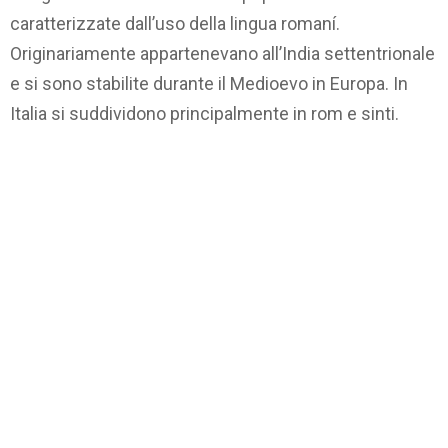
caratterizzate dall’uso della lingua romaní.
Originariamente appartenevano all’India settentrionale
e si sono stabilite durante il Medioevo in Europa. In
Italia si suddividono principalmente in rom e sinti.