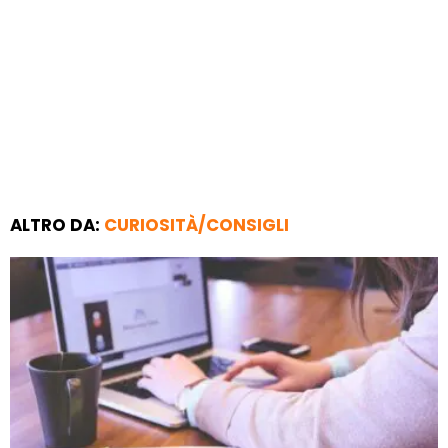
ALTRO DA:
CURIOSITÀ/CONSIGLI