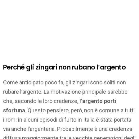
Perché gli zingari non rubano l’argento
Come anticipato poco fa, gli zingari sono soliti non
rubare l’argento. La motivazione principale sarebbe
che, secondo le loro credenze,
l’argento porti
sfortuna
. Questo pensiero, però, non è comune a tutti
i rom: in alcuni episodi di furto in Italia è stata portata
via anche l’argenteria. Probabilmente è una credenza
diffusa maggiormente tra le vecchie generazioni degli