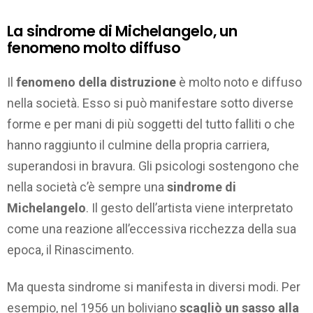
La sindrome di Michelangelo, un
fenomeno molto diffuso
Il
fenomeno della distruzione
è molto noto e diffuso
nella società. Esso si può manifestare sotto diverse
forme e per mani di più soggetti del tutto falliti o che
hanno raggiunto il culmine della propria carriera,
superandosi in bravura. Gli psicologi sostengono che
nella società c’è sempre una
sindrome di
Michelangelo
. Il gesto dell’artista viene interpretato
come una reazione all’eccessiva ricchezza della sua
epoca, il Rinascimento.
Ma questa sindrome si manifesta in diversi modi. Per
esempio, nel 1956 un boliviano
scagliò un sasso alla