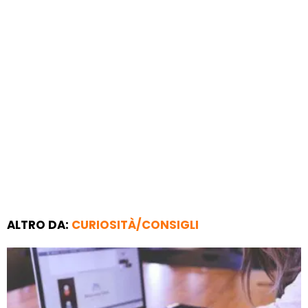
ALTRO DA:
CURIOSITÀ/CONSIGLI