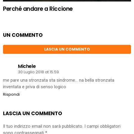
Perché andare a Riccione
UN COMMENTO
LASCIA UN COMMENTO
Michele
30 Luglio 2018 at 15:59
me pare una stronzata sta sindrome… na bella stronzata
inventata e priva di senso logico
Rispondi
LASCIA UN COMMENTO
Il tuo indirizzo email non sarà pubblicato.
I campi obbligatori
sono contrassegnati
*