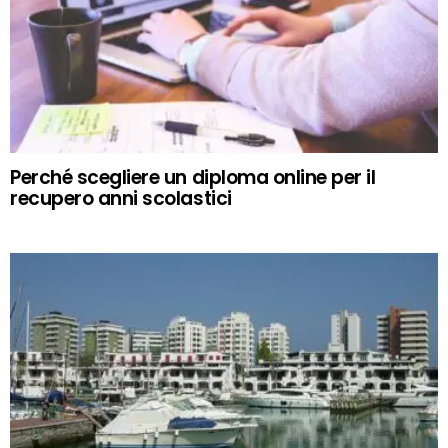
Perché scegliere un diploma online per il
recupero anni scolastici