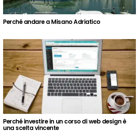
Perché andare a Misano Adriatico
Perché investire in un corso di web design è
una scelta vincente