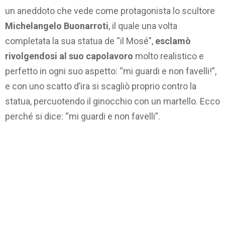
un aneddoto che vede come protagonista lo scultore
Michelangelo Buonarroti
, il quale una volta
completata la sua statua de “il Mosé”,
esclamò
rivolgendosi al suo capolavoro
molto realistico e
perfetto in ogni suo aspetto: “mi guardi e non favelli!”,
e con uno scatto d’ira si scagliò proprio contro la
statua, percuotendo il ginocchio con un martello. Ecco
perché si dice: “mi guardi e non favelli”.