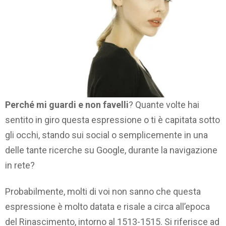
Perché mi guardi e non favelli
? Quante volte hai
sentito in giro questa espressione o ti è capitata sotto
gli occhi, stando sui social o semplicemente in una
delle tante ricerche su Google, durante la navigazione
in rete?
Probabilmente, molti di voi non sanno che questa
espressione è molto datata e risale a circa all’epoca
del Rinascimento, intorno al 1513-1515. Si riferisce ad