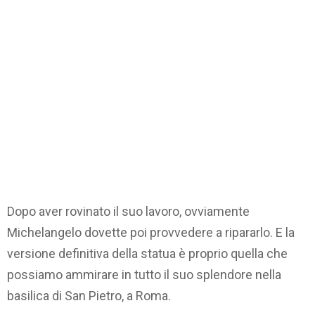
Dopo aver rovinato il suo lavoro, ovviamente
Michelangelo dovette poi provvedere a ripararlo. E la
versione definitiva della statua è proprio quella che
possiamo ammirare in tutto il suo splendore nella
basilica di San Pietro, a Roma.