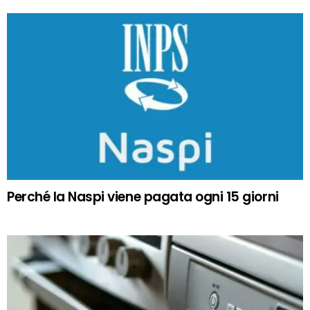
Perché la Naspi viene pagata ogni 15 giorni