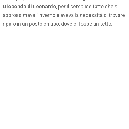
Gioconda di Leonardo
, per il semplice fatto che si
approssimava l’inverno e aveva la necessità di trovare
riparo in un posto chiuso, dove ci fosse un tetto.