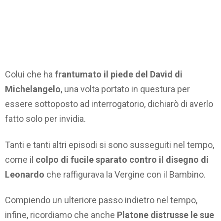
Colui che ha
frantumato il piede del David di
Michelangelo
, una volta portato in questura per
essere sottoposto ad interrogatorio, dichiarò di averlo
fatto solo per invidia.
Tanti e tanti altri episodi si sono susseguiti nel tempo,
come il
colpo di fucile sparato contro il disegno di
Leonardo
che raffigurava la Vergine con il Bambino.
Compiendo un ulteriore passo indietro nel tempo,
infine, ricordiamo che anche
Platone distrusse le sue