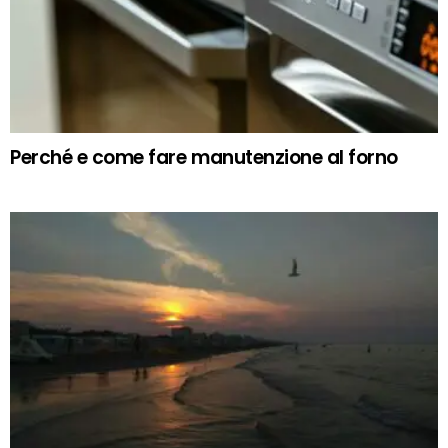
Perché e come fare manutenzione al forno