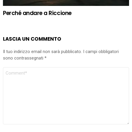
Perché andare a Riccione
LASCIA UN COMMENTO
Il tuo indirizzo email non sarà pubblicato.
I campi obbligatori
sono contrassegnati
*
COMMENTO