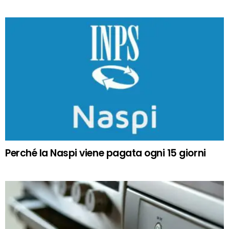
Perché la Naspi viene pagata ogni 15 giorni