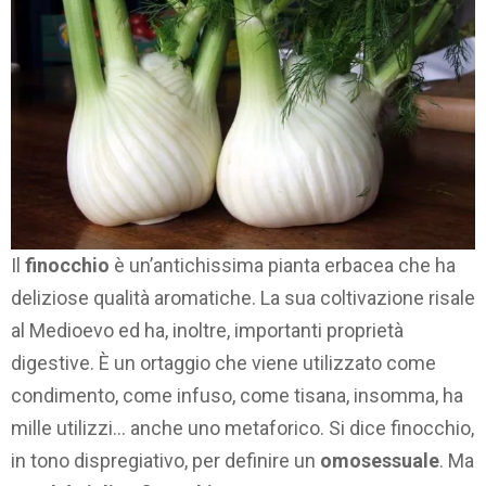
Il
finocchio
è un’antichissima pianta erbacea che ha
deliziose qualità aromatiche. La sua coltivazione risale
al Medioevo ed ha, inoltre, importanti proprietà
digestive. È un ortaggio che viene utilizzato come
condimento, come infuso, come tisana, insomma, ha
mille utilizzi… anche uno metaforico. Si dice finocchio,
in tono dispregiativo, per definire un
omosessuale
. Ma