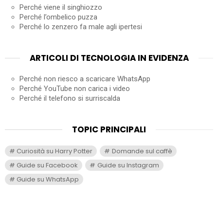
Perché viene il singhiozzo
Perché l’ombelico puzza
Perché lo zenzero fa male agli ipertesi
ARTICOLI DI TECNOLOGIA IN EVIDENZA
Perché non riesco a scaricare WhatsApp
Perché YouTube non carica i video
Perché il telefono si surriscalda
TOPIC PRINCIPALI
Curiosità su Harry Potter
Domande sul caffè
Guide su Facebook
Guide su Instagram
Guide su WhatsApp