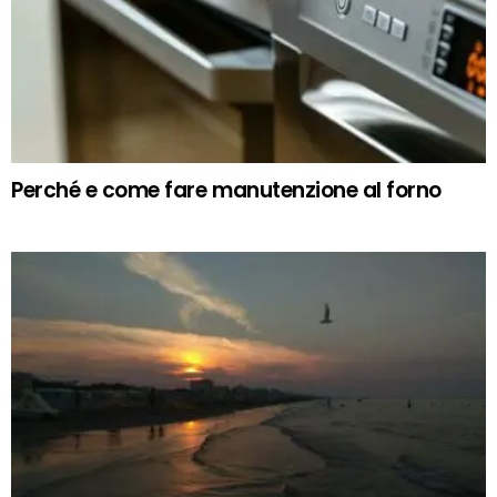
Perché e come fare manutenzione al forno