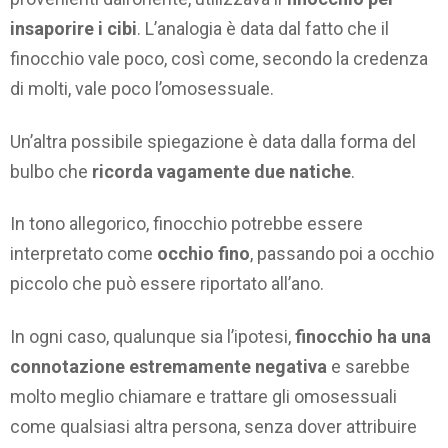
insaporire i cibi
. L’analogia è data dal fatto che il
finocchio vale poco, così come, secondo la credenza
di molti, vale poco l’omosessuale.
Un’altra possibile spiegazione è data dalla forma del
bulbo che
ricorda vagamente due natiche
.
In tono allegorico, finocchio potrebbe essere
interpretato come
occhio fino
, passando poi a occhio
piccolo che può essere riportato all’ano.
In ogni caso, qualunque sia l’ipotesi,
finocchio ha una
connotazione estremamente negativa
e sarebbe
molto meglio chiamare e trattare gli omosessuali
come qualsiasi altra persona, senza dover attribuire