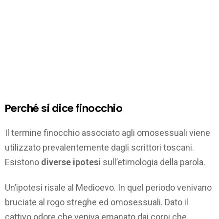
Perché si dice finocchio
Il termine finocchio associato agli omosessuali viene
utilizzato prevalentemente dagli scrittori toscani.
Esistono
diverse ipotesi
sull’etimologia della parola.
Un’ipotesi risale al Medioevo. In quel periodo venivano
bruciate al rogo streghe ed omosessuali. Dato il
cattivo odore che veniva emanato dai corpi che