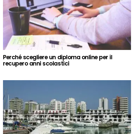
Perché scegliere un diploma online per il
recupero anni scolastici