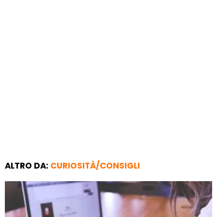
ALTRO DA:
CURIOSITÀ/CONSIGLI