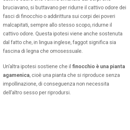
bruciavano, si buttavano per ridurre il cattivo odore dei
fasci di finocchio o addirittura sui corpi dei poveri
malcapitati, sempre allo stesso scopo, ridurne il
cattivo odore. Questa ipotesi viene anche sostenuta
dal fatto che, in lingua inglese, faggot significa sia
fascina di legna che omosessuale.
Un’altra ipotesi sostiene che il
finocchio è una pianta
agamenica
, cioè una pianta che si riproduce senza
impollinazione, di conseguenza non necessita
dell’altro sesso per riprodursi.