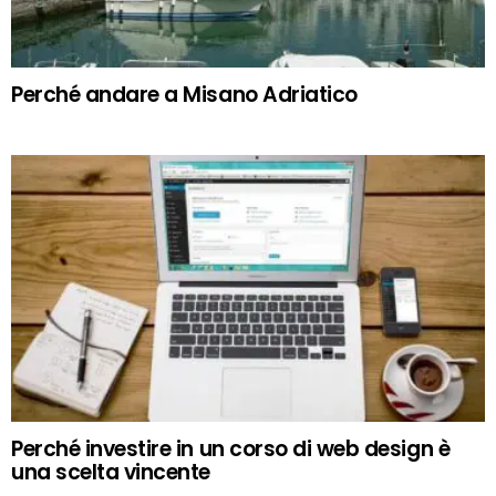
Perché andare a Misano Adriatico
Perché investire in un corso di web design è
una scelta vincente