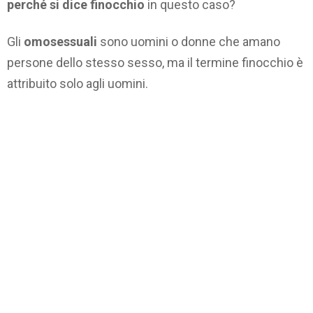
perché si dice finocchio
in questo caso?
Gli
omosessuali
sono uomini o donne che amano
persone dello stesso sesso, ma il termine finocchio è
attribuito solo agli uomini.