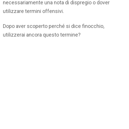
necessariamente una nota di dispregio o dover
utilizzare termini offensivi.
Dopo aver scoperto perché si dice finocchio,
utilizzerai ancora questo termine?