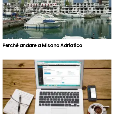
Perché andare a Misano Adriatico