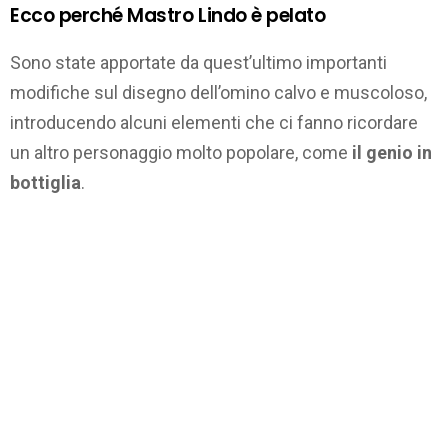
Ecco perché Mastro Lindo è pelato
Sono state apportate da quest’ultimo importanti
modifiche sul disegno dell’omino calvo e muscoloso,
introducendo alcuni elementi che ci fanno ricordare
un altro personaggio molto popolare, come
il genio in
bottiglia
.