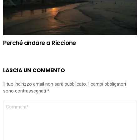
Perché andare a Riccione
LASCIA UN COMMENTO
Il tuo indirizzo email non sarà pubblicato.
I campi obbligatori
sono contrassegnati
*
COMMENTO