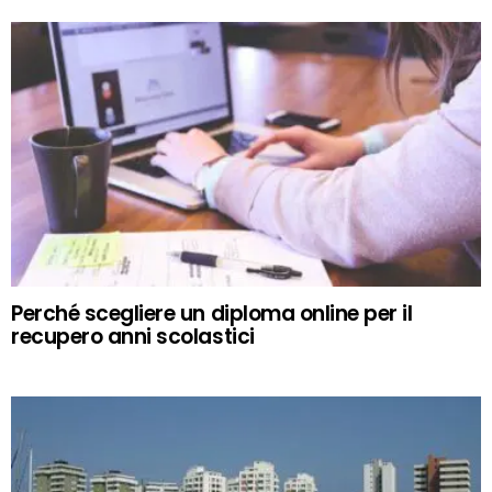
Perché scegliere un diploma online per il
recupero anni scolastici