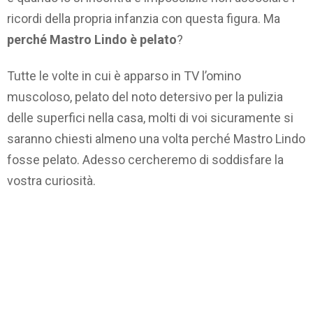
ricordi della propria infanzia con questa figura. Ma
perché Mastro Lindo è pelato
?
Tutte le volte in cui è apparso in TV l’omino
muscoloso, pelato del noto detersivo per la pulizia
delle superfici nella casa, molti di voi sicuramente si
saranno chiesti almeno una volta perché Mastro Lindo
fosse pelato. Adesso cercheremo di soddisfare la
vostra curiosità.