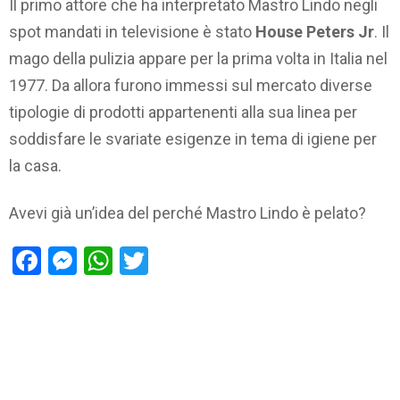
Il primo attore che ha interpretato Mastro Lindo negli
spot mandati in televisione è stato
House Peters Jr
. Il
mago della pulizia appare per la prima volta in Italia nel
1977. Da allora furono immessi sul mercato diverse
tipologie di prodotti appartenenti alla sua linea per
soddisfare le svariate esigenze in tema di igiene per
la casa.
Avevi già un’idea del perché Mastro Lindo è pelato?
Facebook
Messenger
WhatsApp
Twitter