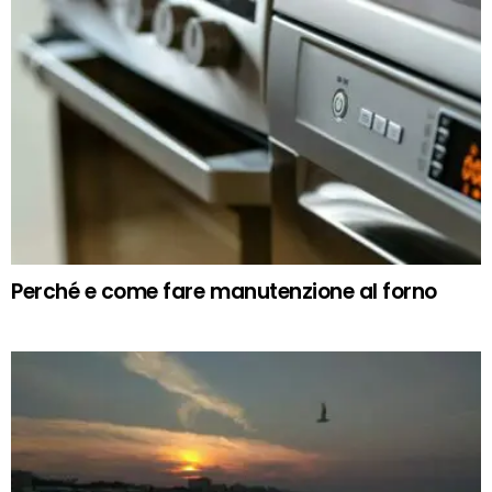
Perché e come fare manutenzione al forno