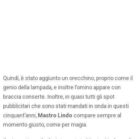
Quindi, è stato aggiunto un orecchino, proprio come il
genio della lampada, e inoltre l’omino appare con
braccia conserte. Inoltre, in quasi tutti gli spot
pubblicitari che sono stati mandati in onda in questi
cinquant’anni,
Mastro Lindo
compare sempre al
momento giusto, come per magia.