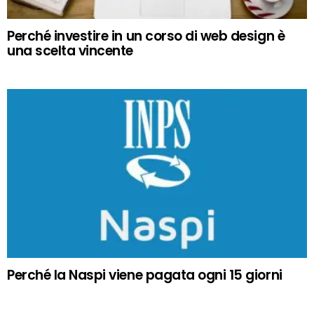
Perché investire in un corso di web design è
una scelta vincente
Perché la Naspi viene pagata ogni 15 giorni