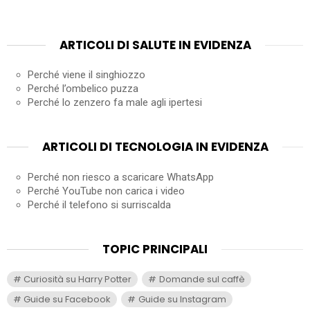
ARTICOLI DI SALUTE IN EVIDENZA
Perché viene il singhiozzo
Perché l’ombelico puzza
Perché lo zenzero fa male agli ipertesi
ARTICOLI DI TECNOLOGIA IN EVIDENZA
Perché non riesco a scaricare WhatsApp
Perché YouTube non carica i video
Perché il telefono si surriscalda
TOPIC PRINCIPALI
Curiosità su Harry Potter
Domande sul caffè
Guide su Facebook
Guide su Instagram