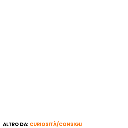
ALTRO DA:
CURIOSITÀ/CONSIGLI