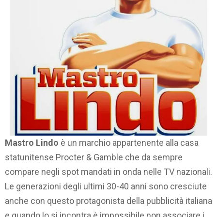
Mastro Lindo
è un marchio appartenente alla casa
statunitense Procter & Gamble che da sempre
compare negli spot mandati in onda nelle TV nazionali.
Le generazioni degli ultimi 30-40 anni sono cresciute
anche con questo protagonista della pubblicità italiana
e quando lo si incontra è impossibile non associare i