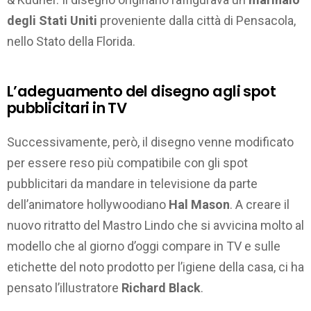
degli Stati Uniti
proveniente dalla città di Pensacola,
nello Stato della Florida.
L’adeguamento del disegno agli spot
pubblicitari in TV
Successivamente, però, il disegno venne modificato
per essere reso più compatibile con gli spot
pubblicitari da mandare in televisione da parte
dell’animatore hollywoodiano
Hal Mason
. A creare il
nuovo ritratto del Mastro Lindo che si avvicina molto al
modello che al giorno d’oggi compare in TV e sulle
etichette del noto prodotto per l’igiene della casa, ci ha
pensato l’illustratore
Richard Black
.