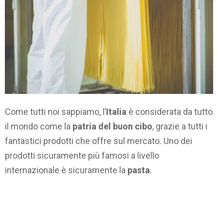
Come tutti noi sappiamo, l’
Italia
è considerata da tutto
il mondo come la
patria del buon cibo
, grazie a tutti i
fantastici prodotti che offre sul mercato. Uno dei
prodotti sicuramente più famosi a livello
internazionale è sicuramente la
pasta
.