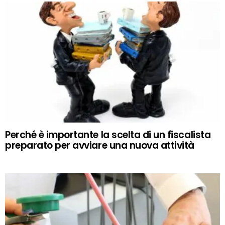
Perché è importante la scelta di un fiscalista
preparato per avviare una nuova attività