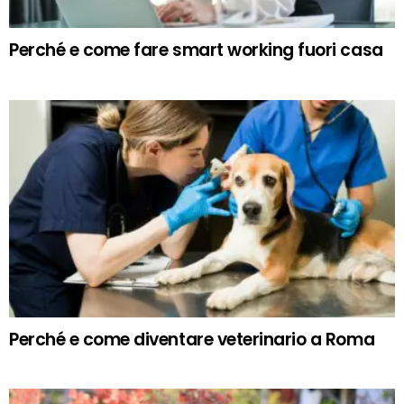
Perché e come fare smart working fuori casa
Perché e come diventare veterinario a Roma