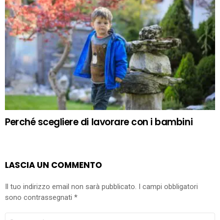
Perché scegliere di lavorare con i bambini
LASCIA UN COMMENTO
Il tuo indirizzo email non sarà pubblicato.
I campi obbligatori
sono contrassegnati
*
COMMENTO