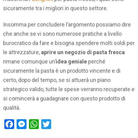
sicuramente tra i migliori in questo settore.
Insomma per concludere l’argomento possiamo dire
che anche se vi sono numerose pratiche a livello
burocratico da fare e bisogna spendere molti soldi per
le attrezzature,
aprire un negozio di pasta fresca
rimane comunque un’
idea geniale
perché
sicuramente la pasta è un prodotto vincente e di
certo, dopo del tempo, se si attuerà un piano
strategico valido, tutte le spese verranno recuperate e
si comincerà a guadagnare con questo prodotto di
qualità.
Facebook
Messenger
WhatsApp
Twitter