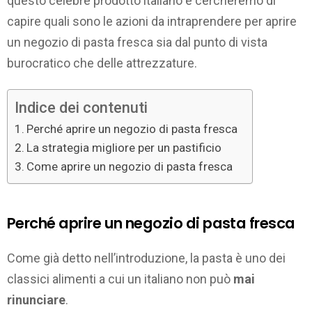
questo celebre prodotto italiano e cercheremo di
capire quali sono le azioni da intraprendere per aprire
un negozio di pasta fresca sia dal punto di vista
burocratico che delle attrezzature.
Indice dei contenuti
Perché aprire un negozio di pasta fresca
La strategia migliore per un pastificio
Come aprire un negozio di pasta fresca
Perché aprire un negozio di pasta fresca
Come già detto nell’introduzione, la pasta è uno dei
classici alimenti a cui un italiano non può
mai
rinunciare
.