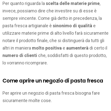
Per quanto riguarda la
scelta delle materie prime
,
invece, possiamo dire che investire su di esse è
sempre vincente. Come già detto in precedenza, la
pasta fresca artigianale è
sinonimo di qualità
e
utilizzare materie prime di alto livello farà sicuramente
notare il prodotto finale, che si distinguerà da tutti gli
altri in maniera
molto positiva
e
aumenterà
di certo il
numero di clienti
che, soddisfatti di questo prodotto,
lo vorranno ricomprare.
Come aprire un negozio di pasta fresca
Per aprire un negozio di pasta fresca bisogna fare
sicuramente molte cose.