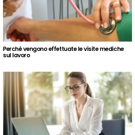
Perché vengono effettuate le visite mediche
sul lavoro