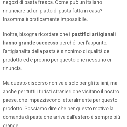
negozi di pasta fresca. Come può un italiano
rinunciare ad un piatto di pasta fatta in casa?
Insomma è praticamente impossibile.
Inoltre, bisogna ricordare che
i pastifici artigianali
hanno grande successo
perché, per l’appunto,
l’artigianalità della pasta è sinonimo di qualità del
prodotto ed è proprio per questo che nessuno ci
rinuncia.
Ma questo discorso non vale solo per gli italiani, ma
anche per tutti i turisti stranieri che visitano il nostro
paese, che impazziscono letteralmente per questo
prodotto. Possiamo dire che per questo motivo la
domanda di pasta che arriva dall’estero è sempre più
grande.