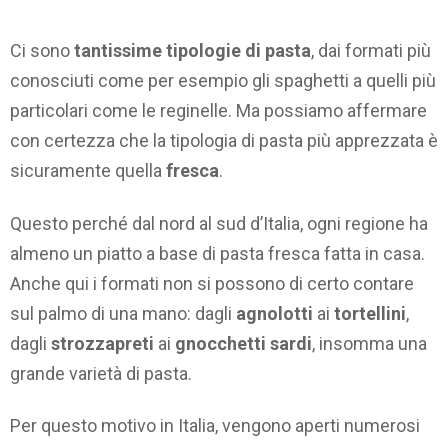
Ci sono
tantissime tipologie di pasta
, dai formati più
conosciuti come per esempio gli spaghetti a quelli più
particolari come le reginelle. Ma possiamo affermare
con certezza che la tipologia di pasta più apprezzata è
sicuramente quella
fresca
.
Questo perché dal nord al sud d’Italia, ogni regione ha
almeno un piatto a base di pasta fresca fatta in casa.
Anche qui i formati non si possono di certo contare
sul palmo di una mano: dagli
agnolotti
ai
tortellini
,
dagli
strozzapreti
ai
gnocchetti sardi
, insomma una
grande varietà di pasta.
Per questo motivo in Italia, vengono aperti numerosi