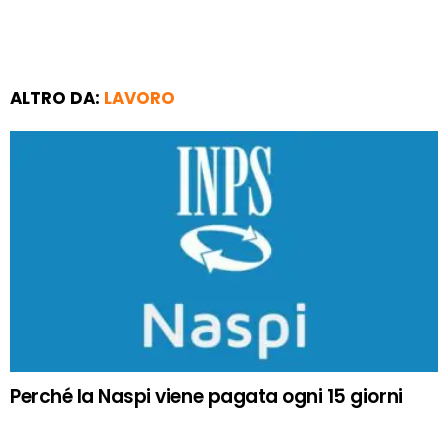
ALTRO DA:
LAVORO
Perché la Naspi viene pagata ogni 15 giorni