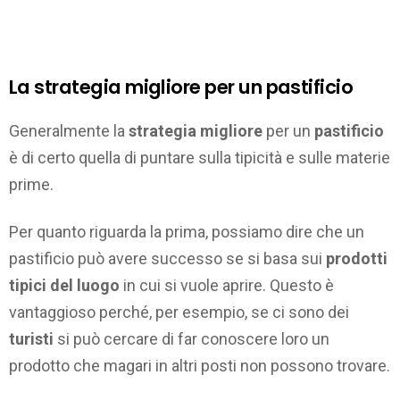
La strategia migliore per un pastificio
Generalmente la
strategia migliore
per un
pastificio
è di certo quella di puntare sulla tipicità e sulle materie
prime.
Per quanto riguarda la prima, possiamo dire che un
pastificio può avere successo se si basa sui
prodotti
tipici del luogo
in cui si vuole aprire. Questo è
vantaggioso perché, per esempio, se ci sono dei
turisti
si può cercare di far conoscere loro un
prodotto che magari in altri posti non possono trovare.