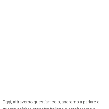
Oggi, attraverso quest’articolo, andremo a parlare di