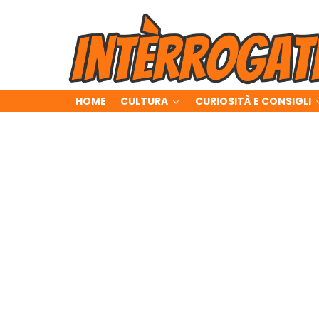
HOME
CULTURA
CURIOSITÀ E CONSIGLI