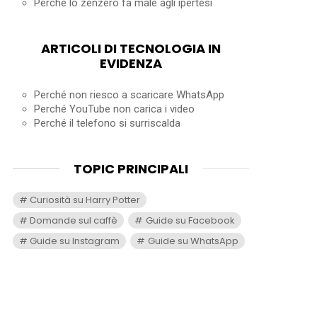
Perché lo zenzero fa male agli ipertesi
ARTICOLI DI TECNOLOGIA IN
EVIDENZA
Perché non riesco a scaricare WhatsApp
Perché YouTube non carica i video
Perché il telefono si surriscalda
TOPIC PRINCIPALI
Curiosità su Harry Potter
Domande sul caffè
Guide su Facebook
Guide su Instagram
Guide su WhatsApp