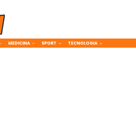
MEDICINA
SPORT
TECNOLOGIA